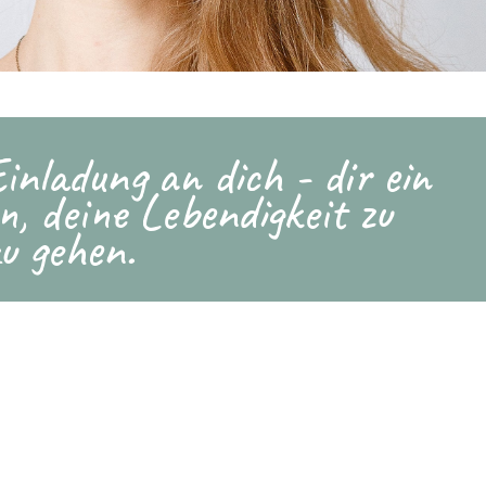
nladung an dich - dir ein
n, deine Lebendigkeit zu
u gehen.