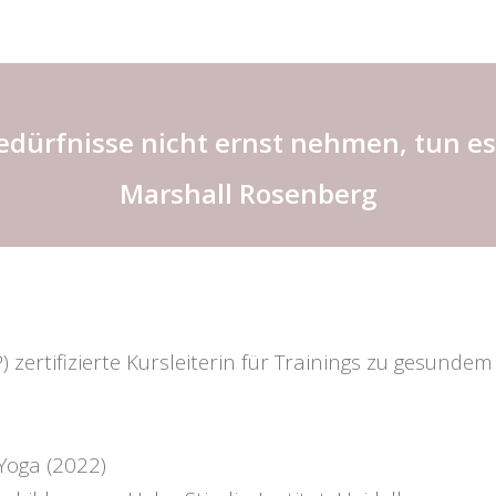
dürfnisse nicht ernst nehmen, tun es
Marshall Rosenberg
 zertifizierte Kursleiterin für Trainings zu gesundem
Yoga (2022)