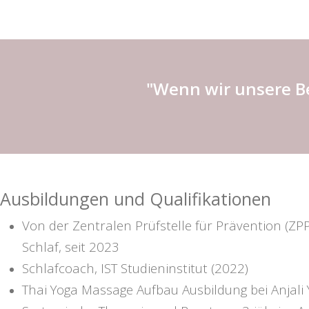
"Wenn wir unsere Be
Ausbildungen und Qualifikationen
Von der Zentralen Prüfstelle für Prävention (ZPP)
Schlaf, seit 2023
Schlafcoach, IST Studieninstitut (2022)
Thai Yoga Massage Aufbau Ausbildung bei Anjali 