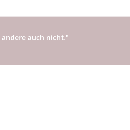
 andere auch nicht."