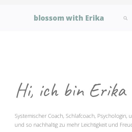
blossom with Erika
Hi, ich bin Erika
Systemischer Coach, Schlafcoach, Psychologin, un
und so nachhaltig zu mehr Leichtigkeit und Freu